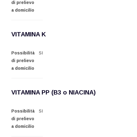
di prelievo
a domicilio
VITAMINA K
Possibilità
SI
di prelievo
a domicilio
VITAMINA PP (B3 o NIACINA)
Possibilità
SI
di prelievo
a domicilio