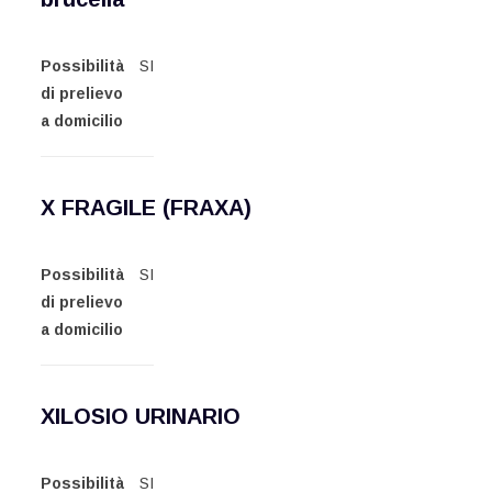
Possibilità
SI
di prelievo
a domicilio
X FRAGILE (FRAXA)
Possibilità
SI
di prelievo
a domicilio
XILOSIO URINARIO
Possibilità
SI