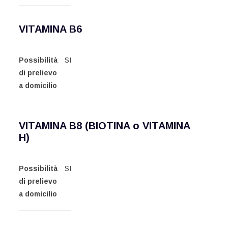
VITAMINA B6
Possibilità
SI
di prelievo
a domicilio
VITAMINA B8 (BIOTINA o VITAMINA
H)
Possibilità
SI
di prelievo
a domicilio