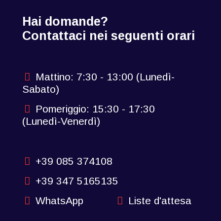
Hai domande?
Contattaci nei seguenti orari
Mattino: 7:30 - 13:00 (Lunedì-
Sabato)
Pomeriggio: 15:30 - 17:30
(Lunedì-Venerdì)
+39 085 374108
+39 347 5165135
WhatsApp
Liste d'attesa