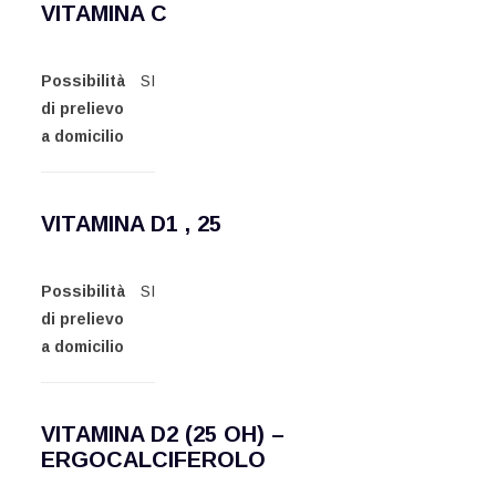
VITAMINA C
Possibilità
SI
di prelievo
a domicilio
VITAMINA D1 , 25
Possibilità
SI
di prelievo
a domicilio
VITAMINA D2 (25 OH) –
ERGOCALCIFEROLO