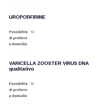
UROPORFIRINE
Possibilità
SI
di prelievo
a domicilio
VARICELLA ZOOSTER VIRUS DNA
qualitativo
Possibilità
SI
di prelievo
a domicilio