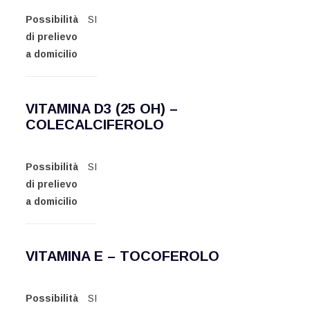
Possibilità
SI
di prelievo
a domicilio
VITAMINA D3 (25 OH) –
COLECALCIFEROLO
Possibilità
SI
di prelievo
a domicilio
VITAMINA E – TOCOFEROLO
Possibilità
SI