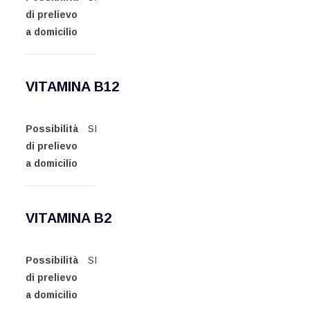
di prelievo
a domicilio
VITAMINA B12
Possibilità
SI
di prelievo
a domicilio
VITAMINA B2
Possibilità
SI
di prelievo
a domicilio