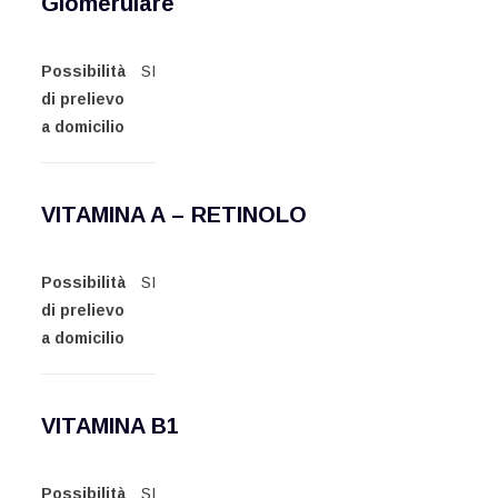
Glomerulare
Possibilità
SI
di prelievo
a domicilio
VITAMINA A – RETINOLO
Possibilità
SI
di prelievo
a domicilio
VITAMINA B1
Possibilità
SI