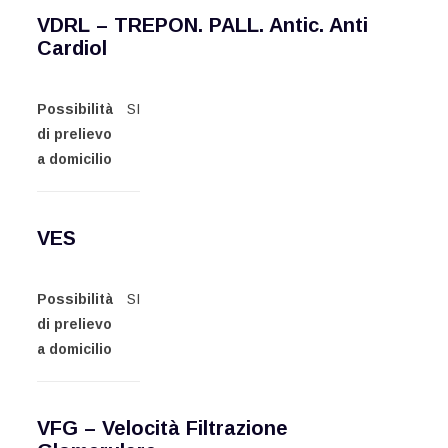
VDRL – TREPON. PALL. Antic. Anti
Cardiol
Possibilità
SI
di prelievo
a domicilio
VES
Possibilità
SI
di prelievo
a domicilio
VFG – Velocità Filtrazione