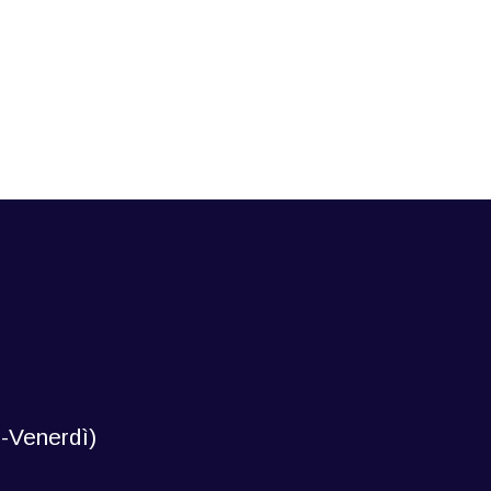
-Venerdì)