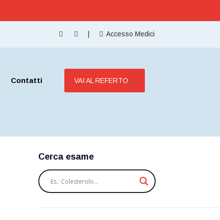
|
Accesso Medici
Contatti
VAI AL REFERTO
Cerca esame