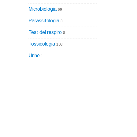
Microbiologia
69
Parassitologia
3
Test del respiro
8
Tossicologia
108
Urine
1