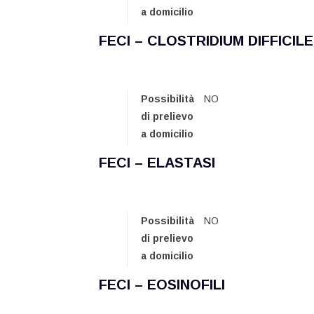
a domicilio
FECI – CLOSTRIDIUM DIFFICIL
Possibilità
NO
di prelievo
a domicilio
FECI – ELASTASI
Possibilità
NO
di prelievo
a domicilio
FECI – EOSINOFILI