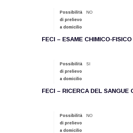
Possibilità
NO
di prelievo
a domicilio
FECI – ESAME CHIMICO-FISICO
Possibilità
SI
di prelievo
a domicilio
FECI – RICERCA DEL SANGUE 
Possibilità
NO
di prelievo
a domicilio