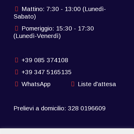
Mattino: 7:30 - 13:00 (Lunedì-
Sabato)
Pomeriggio: 15:30 - 17:30
(Lunedì-Venerdì)
+39 085 374108
+39 347 5165135
WhatsApp
Liste d'attesa
Prelievi a domicilio:
328 0196609