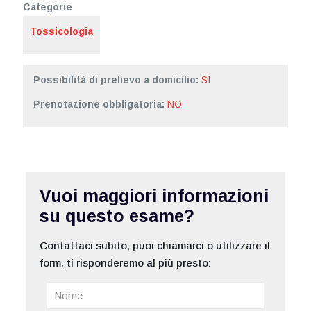
Categorie
Tossicologia
Possibilità di prelievo a domicilio:
SI
Prenotazione obbligatoria:
NO
Vuoi maggiori informazioni
su questo esame?
Contattaci subito, puoi chiamarci o utilizzare il
form, ti risponderemo al più presto: