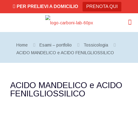
PER PRELIEVI A DOMICILIO
PRENOTA QUI
Home
Esami – portfolio
Tossicologia
ACIDO MANDELICO e ACIDO FENILGLIOSSILICO
ACIDO MANDELICO e ACIDO
FENILGLIOSSILICO