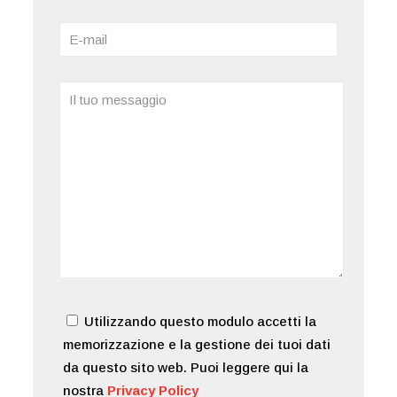
Utilizzando questo modulo accetti la
memorizzazione e la gestione dei tuoi dati
da questo sito web. Puoi leggere qui la
nostra
Privacy Policy