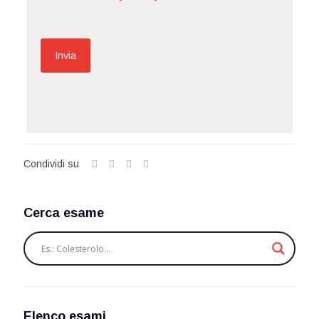
Condividi su
Cerca esame
Elenco esami